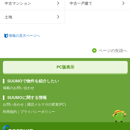
中古マンション
中古一戸建て
土地
情報の見方ページへ
ページの先頭へ
PC版表示
SUUMOで物件を紹介したい
掲載のお問い合わせ
SUUMOに関する情報
お問い合わせ
｜
購読メルマガの変更(PC)
利用規約
｜
プライバシーポリシー