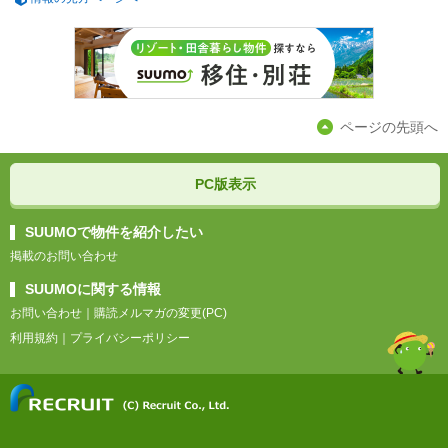
ページの先頭へ
PC版表示
SUUMOで物件を紹介したい
掲載のお問い合わせ
SUUMOに関する情報
お問い合わせ
｜
購読メルマガの変更(PC)
利用規約
｜
プライバシーポリシー