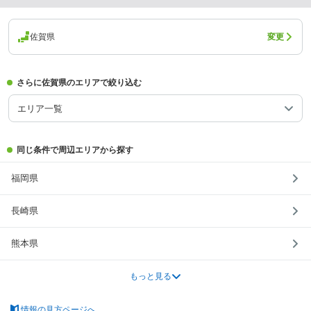
佐賀県
変更
さらに佐賀県のエリアで絞り込む
エリア一覧
同じ条件で周辺エリアから探す
福岡県
長崎県
熊本県
もっと見る
情報の見方ページへ