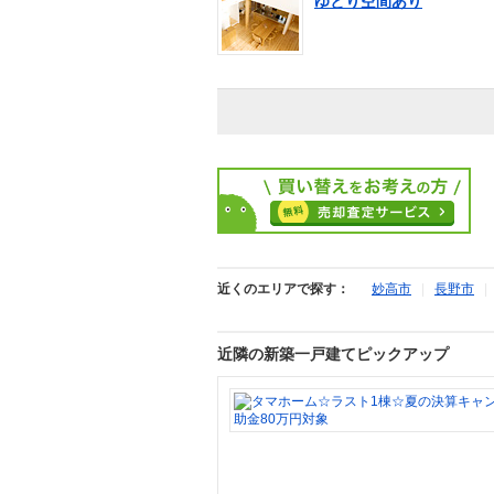
ゆとり空間あり
近くのエリアで探す：
妙高市
|
長野市
近隣の新築一戸建てピックアップ