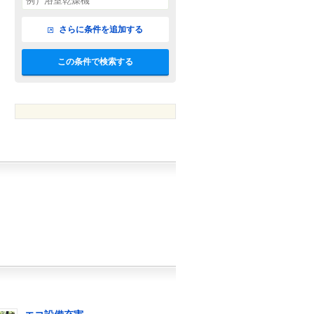
さらに条件を追加する
この条件で検索する