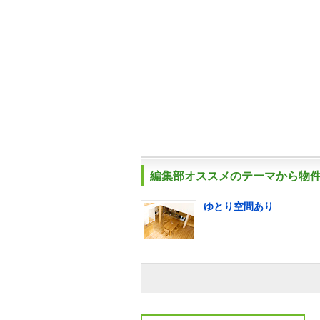
編集部オススメのテーマから物
ゆとり空間あり