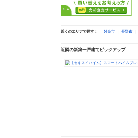
近くのエリアで探す：
妙高市
|
長野市
近隣の新築一戸建てピックアップ