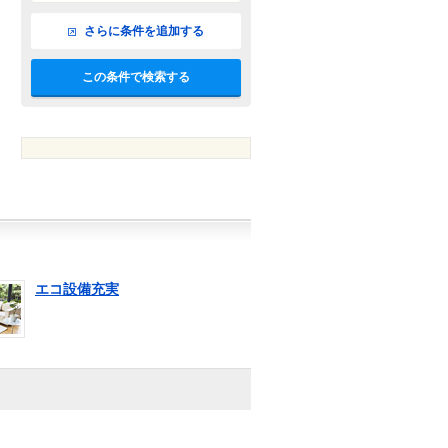
さらに条件を追加する
この条件で検索する
エコ設備充実