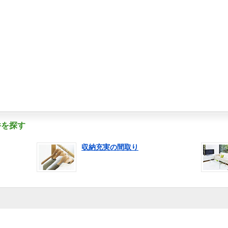
件を探す
収納充実の間取り