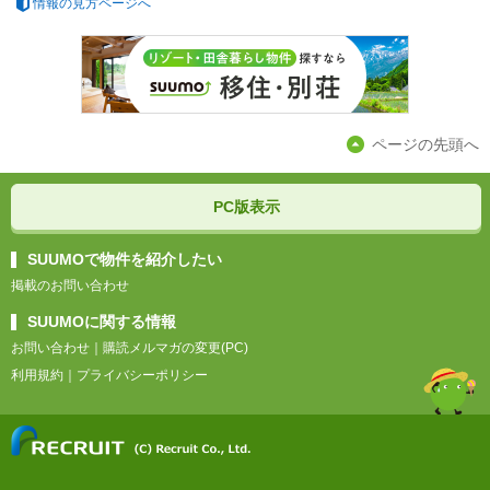
情報の見方ページへ
ページの先頭へ
PC版表示
SUUMOで物件を紹介したい
掲載のお問い合わせ
SUUMOに関する情報
お問い合わせ
｜
購読メルマガの変更(PC)
利用規約
｜
プライバシーポリシー