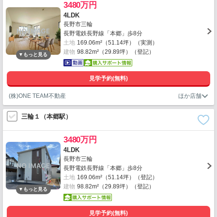
3480万円
4LDK
長野市三輪
長野電鉄長野線「本郷」歩8分
土地
169.06m²（51.14坪）（実測）
建物
98.82m²（29.89坪）（登記）
見学予約(無料)
(株)ONE TEAM不動産
三輪１（本郷駅）
3480万円
4LDK
長野市三輪
長野電鉄長野線「本郷」歩8分
土地
169.06m²（51.14坪）（登記）
建物
98.82m²（29.89坪）（登記）
見学予約(無料)