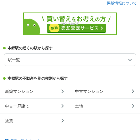
掲載情報について
本郷駅の近くの駅から探す
駅一覧
本郷駅の不動産を別の種別から探す
新築マンション
中古マンション
中古一戸建て
土地
賃貸