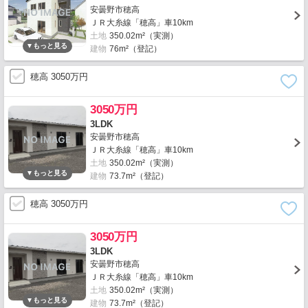
安曇野市穂高
ＪＲ大糸線「穂高」車10km
土地
350.02m²（実測）
建物
76m²（登記）
穂高 3050万円
3050万円
3LDK
安曇野市穂高
ＪＲ大糸線「穂高」車10km
土地
350.02m²（実測）
建物
73.7m²（登記）
穂高 3050万円
3050万円
3LDK
安曇野市穂高
ＪＲ大糸線「穂高」車10km
土地
350.02m²（実測）
建物
73.7m²（登記）