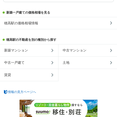
新築一戸建ての価格相場を見る
穂高駅の価格相場情報
穂高駅の不動産を別の種別から探す
新築マンション
中古マンション
中古一戸建て
土地
賃貸
情報の見方ページへ