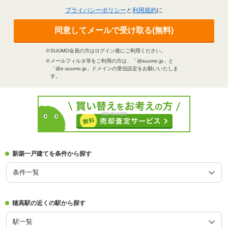
プライバシーポリシー
と
利用規約
に
同意してメールで受け取る(無料)
※SUUMO会員の方はログイン後にご利用ください。
※メールフィルタ等をご利用の方は、「@suumo.jp」と
「@e.suumo.jp」ドメインの受信設定をお願いいたしま
す。
新築一戸建てを条件から探す
条件一覧
穂高駅の近くの駅から探す
駅一覧