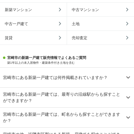
新築マンション
中古マンション
中古一戸建て
土地
賃貸
売却査定
宮崎市の新築一戸建て販売情報でよくあるご質問
築1年以上の未入居物件・建築条件付き土地を含む
宮崎市にある新築一戸建ては何件掲載されていますか？
宮崎市にある新築一戸建ては、最寄りの沿線駅からも探すこと
ができますか？
宮崎市にある新築一戸建ては、町名からも探すことができます
か？