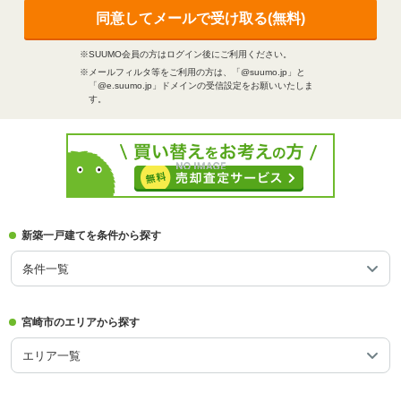
同意してメールで受け取る(無料)
※SUUMO会員の方はログイン後にご利用ください。
※メールフィルタ等をご利用の方は、「@suumo.jp」と
「@e.suumo.jp」ドメインの受信設定をお願いいたしま
す。
新築一戸建てを条件から探す
条件一覧
宮崎市のエリアから探す
エリア一覧