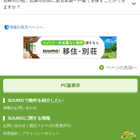
宮崎市の他、近隣市区郡にある新築一戸建てを探すことができ
ますか？
情報の見方ページへ
ページの先頭へ
PC版表示
SUUMOで物件を紹介したい
掲載のお問い合わせ
SUUMOに関する情報
お問い合わせ
｜
購読メルマガの変更(PC)
利用規約
｜
プライバシーポリシー