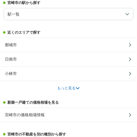
宮崎市の駅から探す
駅一覧
近くのエリアで探す
都城市
日南市
小林市
もっと見る
新築一戸建ての価格相場を見る
宮崎市の価格相場情報
宮崎市の不動産を別の種別から探す