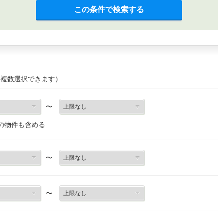
この条件で検索する
（複数選択できます）
〜
の物件も含める
〜
〜