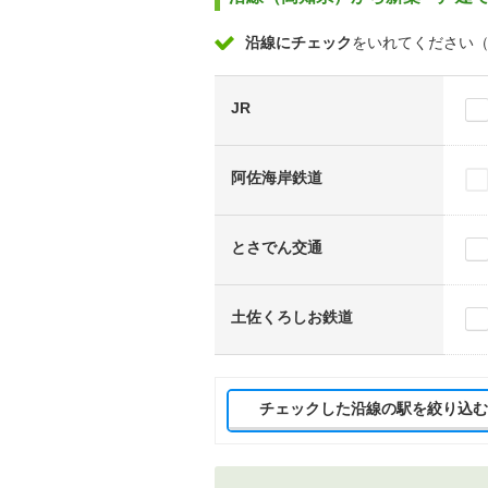
沿線にチェック
をいれてください
JR
阿佐海岸鉄道
とさでん交通
土佐くろしお鉄道
チェックした沿線の駅を絞り込む