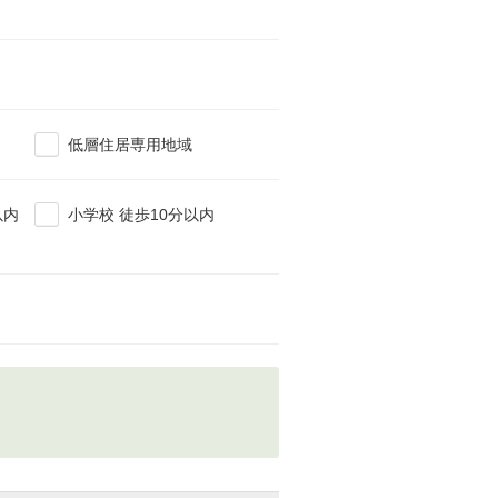
低層住居専用地域
以内
小学校 徒歩10分以内