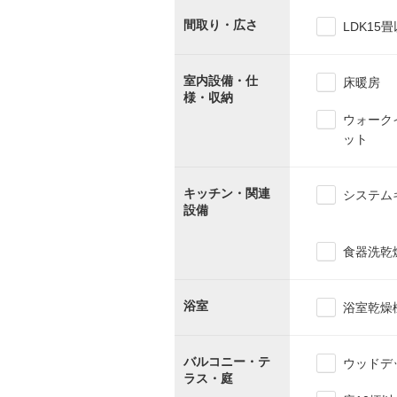
間取り・広さ
LDK15
室内設備・仕
床暖房
様・収納
ウォーク
ット
キッチン・関連
システム
設備
食器洗乾
浴室
浴室乾燥
バルコニー・テ
ウッドデ
ラス・庭