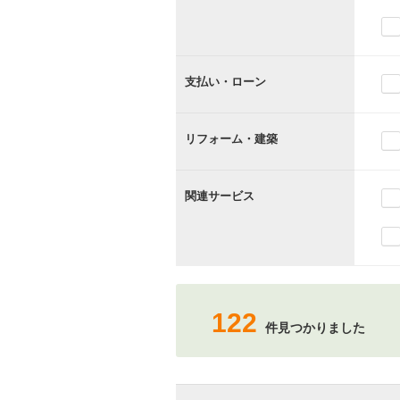
支払い・ローン
リフォーム・建築
関連サービス
122
件見つかりました