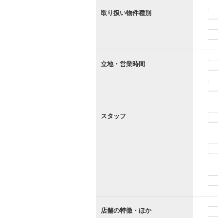
取り扱い物件種別
立地・営業時間
スタッフ
店舗の特徴・ほか