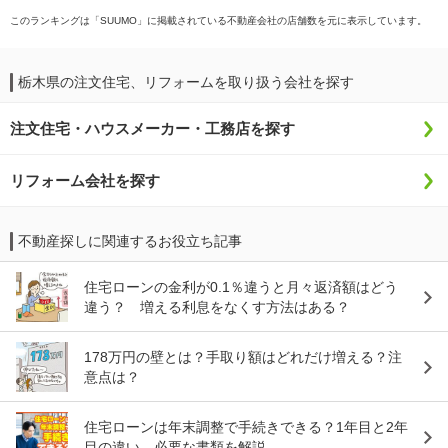
このランキングは「SUUMO」に掲載されている不動産会社の店舗数を元に表示しています。
栃木県の注文住宅、リフォームを取り扱う会社を探す
注文住宅・ハウスメーカー・工務店を探す
リフォーム会社を探す
不動産探しに関連するお役立ち記事
住宅ローンの金利が0.1％違うと月々返済額はどう
違う？ 増える利息をなくす方法はある？
178万円の壁とは？手取り額はどれだけ増える？注
意点は？
住宅ローンは年末調整で手続きできる？1年目と2年
目の違い、必要な書類を解説