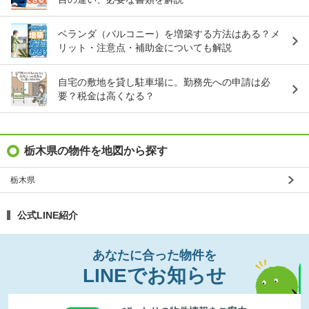
ベランダ（バルコニー）を増築する方法はある？メ
リット・注意点・補助金についても解説
自宅の敷地を貸し駐車場に。勤務先への申請は必
要？税金は高くなる？
栃木県の物件を地図から探す
栃木県
公式LINE紹介
あなたに合った物件を
LINEでお知らせ