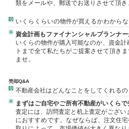
類をメールや、郵送でお送りさせて頂き
Q
いくらくらいの物件が買えるかわからな
A
資金計画もファイナンシャルプランナー
いくらの物件が購入可能なのか、資金計
トまで全て私たちがご提案させて頂きま
ませ。
売却Q&A
Q
不動産会社はどんなことをしてくれるの
A
まずはご自宅やご所有不動産がいくらで
査定には、訪問査定と机上査定がござい
におすすめです。なぜならば、注文住宅
取りによって、市場価値が大きく異なり