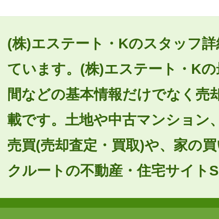
(株)エステート・Kのスタッフ詳
ています。(株)エステート・K
間などの基本情報だけでなく売
載です。土地や中古マンション
売買(売却査定・買取)や、家の
クルートの不動産・住宅サイトSU