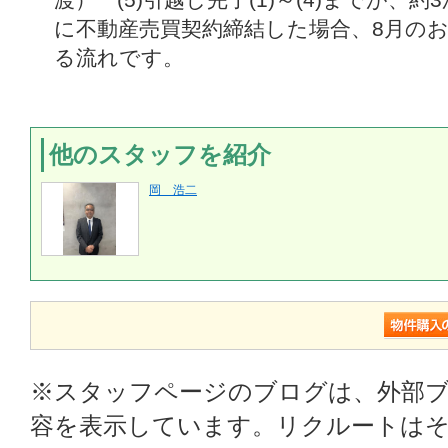
に不動産売買契約締結した場合、8月の
る流れです。
他のスタッフを紹介
岡 浩二
※スタッフページのブログは、外部
容を表示しています。リクルートはそ