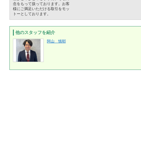
念をもって扱っております。お客
様にご満足いただける取引をモッ
トーとしております。
他のスタッフを紹介
阿山 慎耶