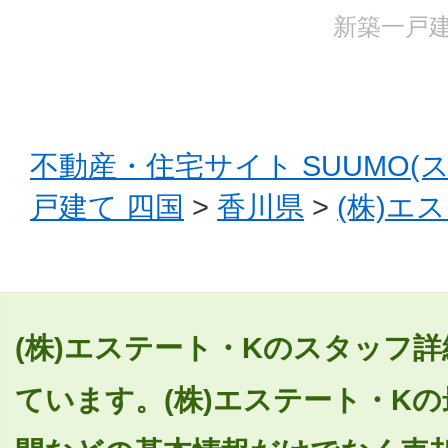
新築一戸建
不動産・住宅サイト SUUMO(
戸建て 四国
>
香川県
>
(株)エ
(株)エステート・Kのスタッフ詳
ています。(株)エステート・K