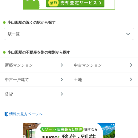
小山田駅の近くの駅から探す
駅一覧
小山田駅の不動産を別の種別から探す
新築マンション
中古マンション
中古一戸建て
土地
賃貸
情報の見方ページへ