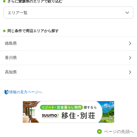
さらに愛媛県のエリアで絞り込む
エリア一覧
同じ条件で周辺エリアから探す
徳島県
香川県
高知県
情報の見方ページへ
ページの先頭へ