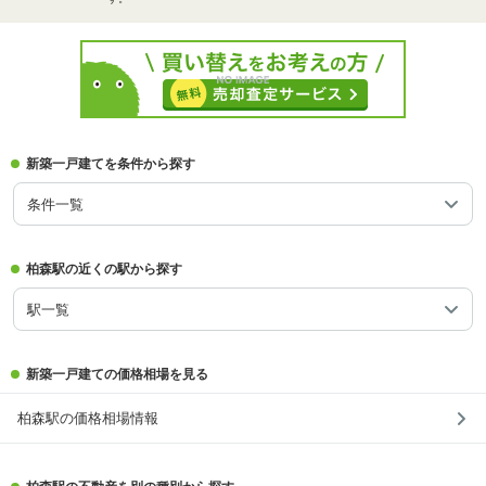
新築一戸建てを条件から探す
条件一覧
柏森駅の近くの駅から探す
駅一覧
新築一戸建ての価格相場を見る
柏森駅の価格相場情報