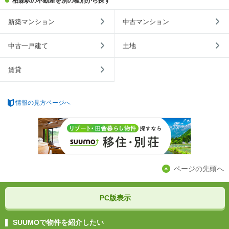
柏森駅の不動産を別の種別から探す
新築マンション
中古マンション
中古一戸建て
土地
賃貸
情報の見方ページへ
ページの先頭へ
PC版表示
SUUMOで物件を紹介したい