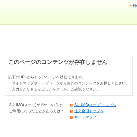
初
このページのコンテンツが存在しません
以下のURLからトップページへ移動できます。
・サイトマップやトップページから目的のコンテンツをお探しください。
・入力したＵＲＬが正しいかどうか、ご確認ください。
SUUMO(スーモ)が初めての方は：
SUUMO(スーモ)トップへ
ご利用になったことがある方は：
注文全国トップへ
サイトマップ