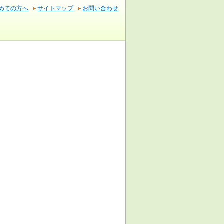
めての方へ
サイトマップ
お問い合わせ