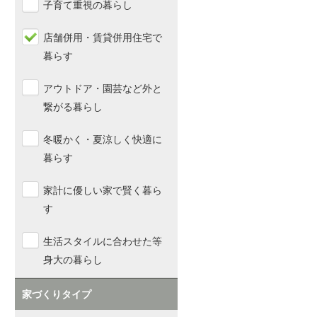
子育て重視の暮らし
店舗併用・賃貸併用住宅で
暮らす
アウトドア・園芸など外と
繋がる暮らし
冬暖かく・夏涼しく快適に
暮らす
家計に優しい家で賢く暮ら
す
生活スタイルに合わせた等
身大の暮らし
家づくりタイプ