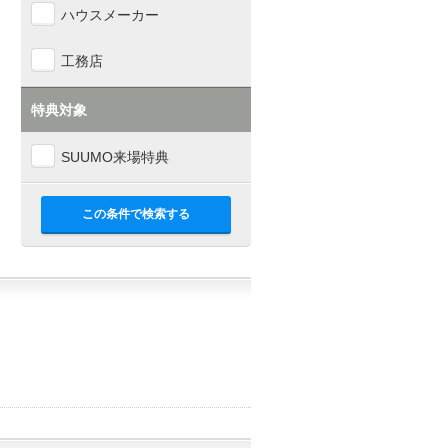
ハウスメーカー
工務店
特典対象
SUUMO来場特典
この条件で検索する