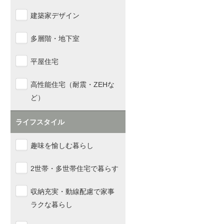
建築家デザイン
多層階・地下室
平屋住宅
高性能住宅（耐震・ZEHな
ど）
ライフスタイル
趣味を愉しむ暮らし
2世帯・多世帯住宅で暮らす
収納充実・動線配慮で家事
ラクな暮らし