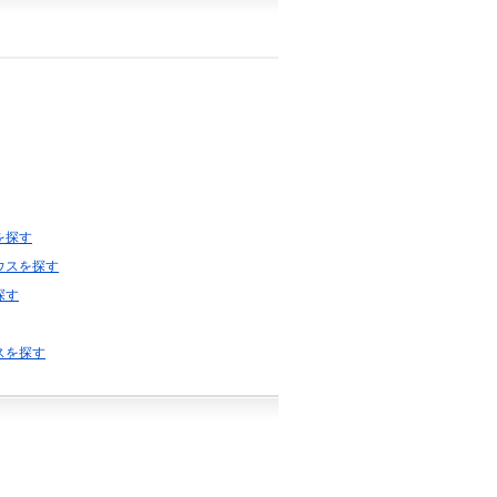
を探す
ウスを探す
探す
スを探す