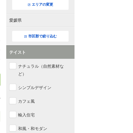
エリアの変更
愛媛県
市区郡で絞り込む
テイスト
ナチュラル（自然素材な
ど）
シンプルデザイン
カフェ風
輸入住宅
和風・和モダン