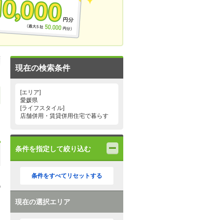
現在の検索条件
[エリア]
愛媛県
[ライフスタイル]
店舗併用・賃貸併用住宅で暮らす
条件を指定して絞り込む
条件をすべてリセットする
現在の選択エリア