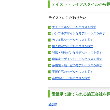
テイスト・ライフスタイルから
テイストにこだわりたい
ナチュラルなモデルハウスを探す
シンプルデザインなモデルハウスを探す
カフェ風なモデルハウスを探す
輸入住宅のモデルハウスを探す
和風・和モダンなモデルハウスを探す
建築家デザインのモデルハウスを探す
多層階・地下室のモデルハウスを探す
平屋住宅のモデルハウスを探す
高性能なモデルハウスを探す
愛媛県で建てられる施工会社を
愛媛県