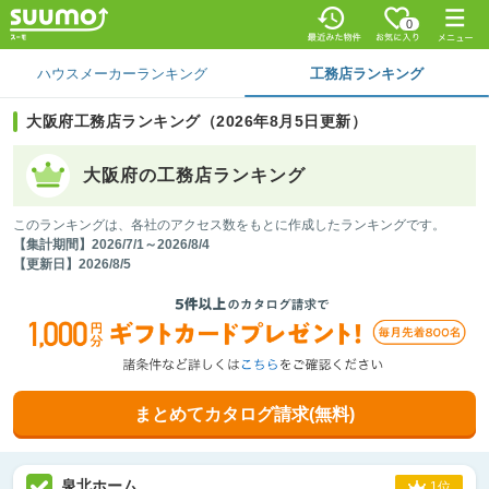
0
ハウスメーカーランキング
工務店ランキング
大阪府工務店ランキング（2026年8月5日更新）
大阪府の
工務店ランキング
このランキングは、各社のアクセス数をもとに作成したランキングです。
【集計期間】2026/7/1～2026/8/4
【更新日】2026/8/5
まとめてカタログ請求(無料)
泉北ホーム
1位