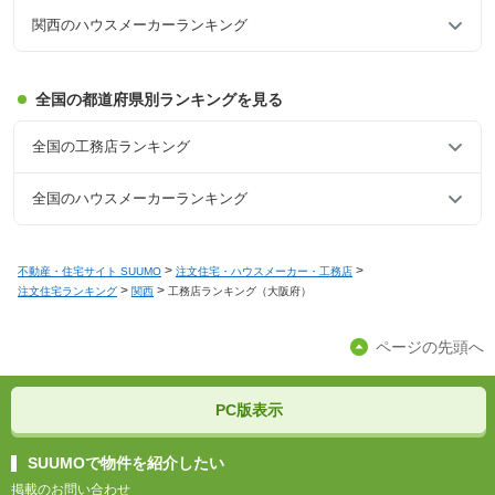
関西のハウスメーカーランキング
全国の都道府県別ランキングを見る
全国の工務店ランキング
全国のハウスメーカーランキング
不動産・住宅サイト SUUMO
注文住宅・ハウスメーカー・工務店
注文住宅ランキング
関西
工務店ランキング（大阪府）
ページの先頭へ
PC版表示
SUUMOで物件を紹介したい
掲載のお問い合わせ