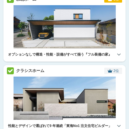
オプションなしで構造・性能・設備がすべて揃う『フル装備の家』
クラシスホーム
2位
性能とデザインで選ばれて9 年連続「東海No1 注文住宅ビルダー」