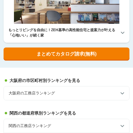
もっとリビングを自由に！ZEH基準の高性能住宅と提案力が叶える
「心地いい」が続く家
まとめてカタログ請求(無料)
大阪府の市区町村別ランキングを見る
大阪府の工務店ランキング
関西の都道府県別ランキングを見る
関西の工務店ランキング