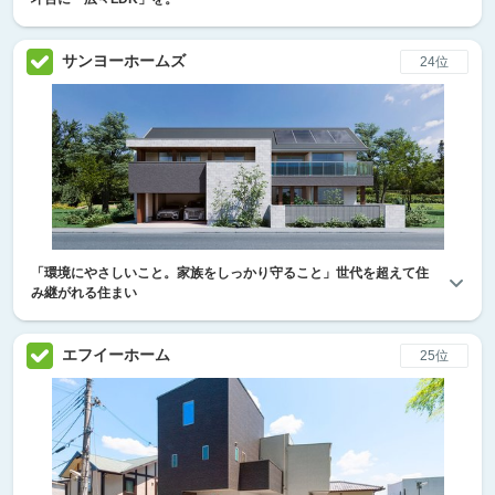
サンヨーホームズ
24位
「環境にやさしいこと。家族をしっかり守ること」世代を超えて住
み継がれる住まい
エフイーホーム
25位