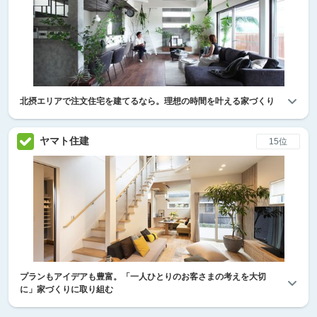
北摂エリアで注文住宅を建てるなら。理想の時間を叶える家づくり
ヤマト住建
15位
プランもアイデアも豊富。「一人ひとりのお客さまの考えを大切
に」家づくりに取り組む