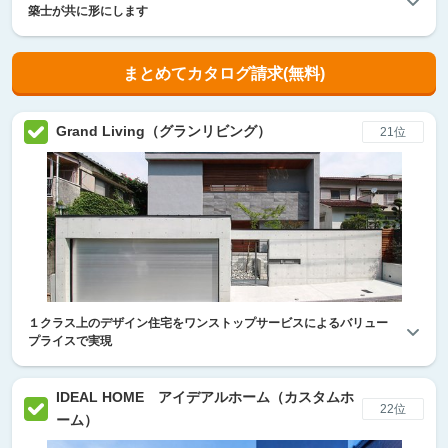
築士が共に形にします
まとめてカタログ請求(無料)
Grand Living（グランリビング）
21位
１クラス上のデザイン住宅をワンストップサービスによるバリュー
プライスで実現
IDEAL HOME アイデアルホーム（カスタムホ
22位
ーム）