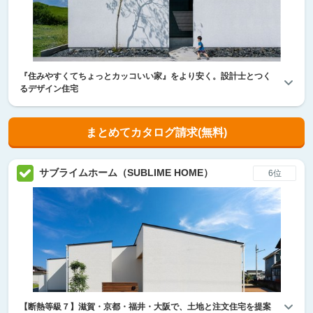
『住みやすくてちょっとカッコいい家』をより安く。設計士とつく
るデザイン住宅
まとめてカタログ請求(無料)
サブライムホーム（SUBLIME HOME）
6位
【断熱等級７】滋賀・京都・福井・大阪で、土地と注文住宅を提案