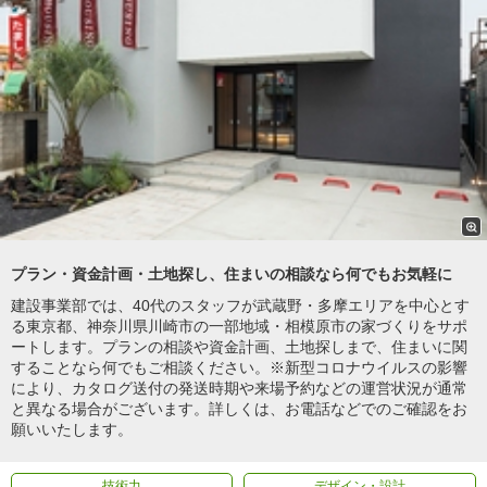
プラン・資金計画・土地探し、住まいの相談なら何でもお気軽に
建設事業部では、40代のスタッフが武蔵野・多摩エリアを中心とす
る東京都、神奈川県川崎市の一部地域・相模原市の家づくりをサポ
ートします。プランの相談や資金計画、土地探しまで、住まいに関
することなら何でもご相談ください。※新型コロナウイルスの影響
により、カタログ送付の発送時期や来場予約などの運営状況が通常
と異なる場合がございます。詳しくは、お電話などでのご確認をお
願いいたします。
技術力
デザイン・設計