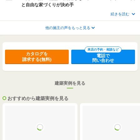
と自由な家づくりが決め手
続きを読む
他の施主の声をもっと見る
来店の予約・相談など
カタログを
電話で
請求する(無料)
問い合わせ
建築実例を見る
おすすめから建築実例を見る