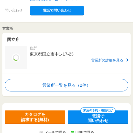
問い合わせ
電話で問い合わせ
営業所
国立店
住所
東京都国立市中1-17-23
営業所の詳細を見る
営業所一覧を見る（2件）
来店の予約・相談など
カタログを
電話で
請求する(無料)
問い合わせ
メールで送る
LINEで送る