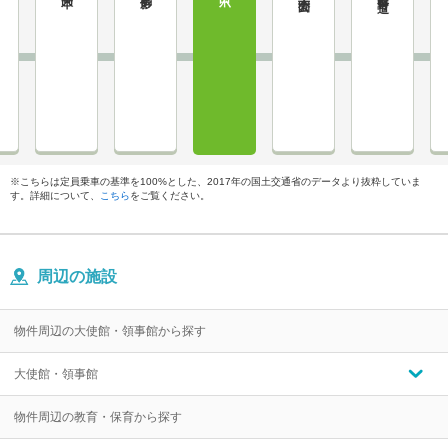
※こちらは定員乗車の基準を100%とした、2017年の国土交通省のデータより抜粋していま
す。詳細について、
こちら
をご覧ください。
周辺の施設
物件周辺の大使館・領事館から探す
大使館・領事館
物件周辺の教育・保育から探す