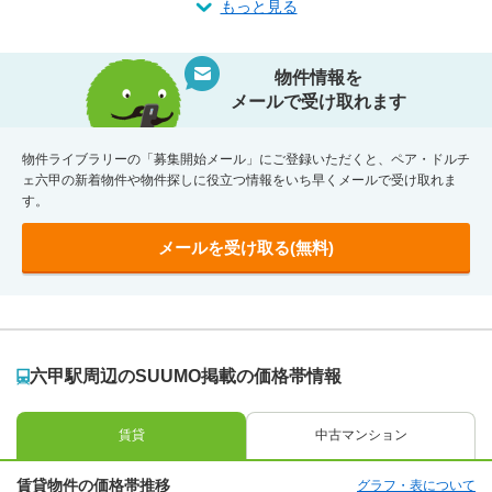
もっと見る
物件情報を
メールで受け取れます
物件ライブラリーの「募集開始メール」にご登録いただくと、ペア・ドルチ
ェ六甲の新着物件や物件探しに役立つ情報をいち早くメールで受け取れま
す。
メールを受け取る(無料)
六甲駅周辺のSUUMO掲載の価格帯情報
賃貸
中古マンション
賃貸物件の価格帯推移
グラフ・表について