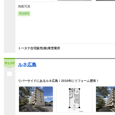
掲載写真
周辺環境
トータテ住宅販売(株)東営業所
ルネ広島
リバーサイドにあるルネ広島！2016年にリフォーム歴有！