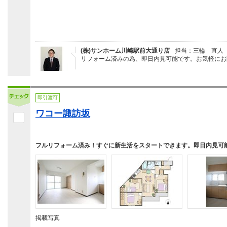
(株)サンホーム川崎駅前大通り店
担当：三輪 直人
リフォーム済みの為、即日内見可能です。お気軽にお
即引渡可
ワコー諏訪坂
フルリフォーム済み！すぐに新生活をスタートできます。即日内見可
掲載写真