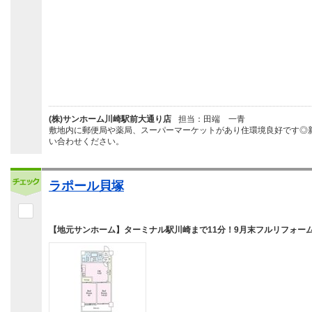
(株)サンホーム川崎駅前大通り店
担当：田端 一青
敷地内に郵便局や薬局、スーパーマーケットがあり住環境良好です◎
い合わせください。
ラポール貝塚
【地元サンホーム】ターミナル駅川崎まで11分！9月末フルリフォー