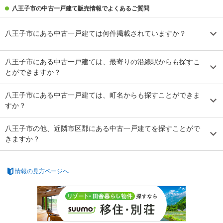
八王子市の中古一戸建て販売情報でよくあるご質問
八王子市にある中古一戸建ては何件掲載されていますか？
八王子市にある中古一戸建ては、最寄りの沿線駅からも探すこ
とができますか？
八王子市にある中古一戸建ては、町名からも探すことができま
すか？
八王子市の他、近隣市区郡にある中古一戸建てを探すことがで
きますか？
情報の見方ページへ