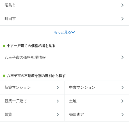
昭島市
町田市
もっと見る
中古一戸建ての価格相場を見る
八王子市の価格相場情報
八王子市の不動産を別の種別から探す
新築マンション
中古マンション
新築一戸建て
土地
賃貸
売却査定