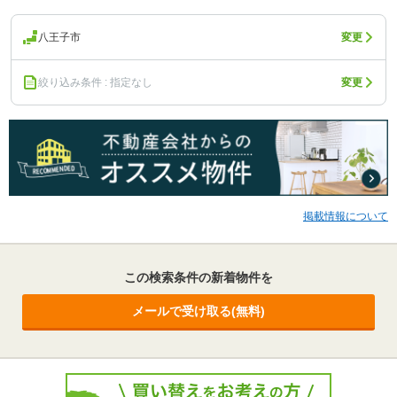
八王子市
変更
絞り込み条件 : 指定なし
変更
掲載情報について
この検索条件の新着物件を
メールで受け取る(無料)