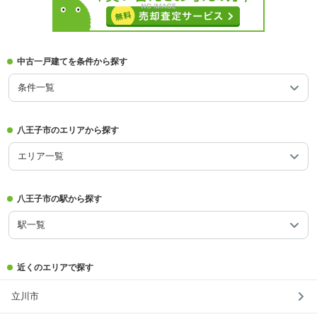
中古一戸建てを条件から探す
条件一覧
八王子市のエリアから探す
エリア一覧
八王子市の駅から探す
駅一覧
近くのエリアで探す
立川市