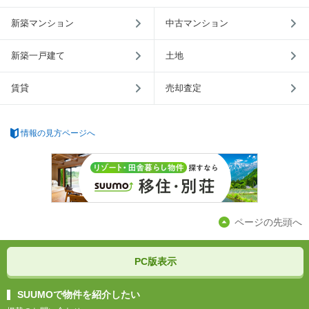
新築マンション
中古マンション
新築一戸建て
土地
賃貸
売却査定
情報の見方ページへ
ページの先頭へ
PC版表示
SUUMOで物件を紹介したい