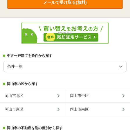
メールで受け取る(無料)
中古一戸建てを条件から探す
条件一覧
岡山市の区から探す
岡山市北区
岡山市中区
岡山市東区
岡山市南区
岡山市の不動産を別の種別から探す