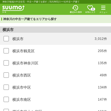
神奈川地域の中古住宅・中古一戸建てを探す｜SUUMO(スーモ)中古一戸建て
0
神奈川の中古一戸建てをエリアから探す
横浜市
横浜市
3,012件
横浜市鶴見区
205件
横浜市神奈川区
135件
横浜市西区
49件
横浜市中区
134件
横浜市南区
147件