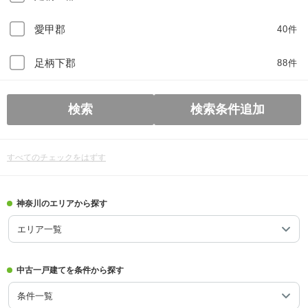
愛甲郡
40件
足柄下郡
88件
検索
検索条件追加
すべてのチェックをはずす
神奈川のエリアから探す
エリア一覧
中古一戸建てを条件から探す
条件一覧