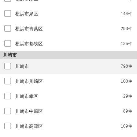
横浜市泉区
144件
横浜市青葉区
293件
横浜市都筑区
135件
川崎市
川崎市
798件
川崎市川崎区
103件
川崎市幸区
29件
川崎市中原区
89件
川崎市高津区
109件