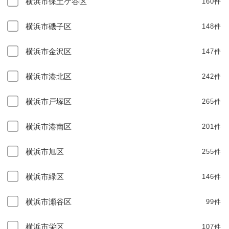
横浜市保土ケ谷区
160件
横浜市磯子区
148件
横浜市金沢区
147件
横浜市港北区
242件
横浜市戸塚区
265件
横浜市港南区
201件
横浜市旭区
255件
横浜市緑区
146件
横浜市瀬谷区
99件
横浜市栄区
107件