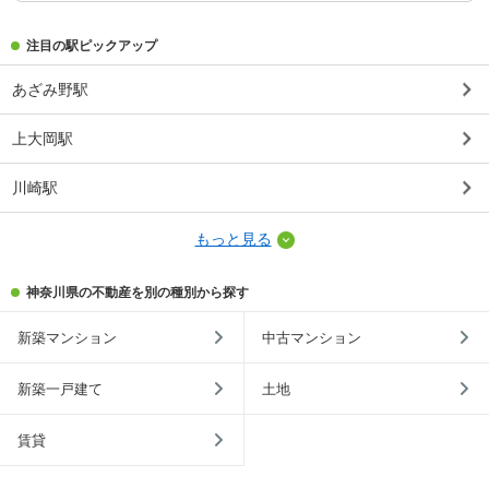
注目の駅ピックアップ
あざみ野駅
上大岡駅
川崎駅
もっと見る
神奈川県の不動産を別の種別から探す
新築マンション
中古マンション
新築一戸建て
土地
賃貸