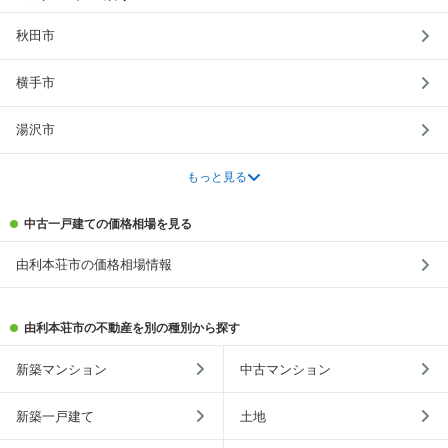
秋田市
横手市
湯沢市
もっと見る
中古一戸建ての価格相場を見る
由利本荘市の価格相場情報
由利本荘市の不動産を別の種別から探す
新築マンション
中古マンション
新築一戸建て
土地