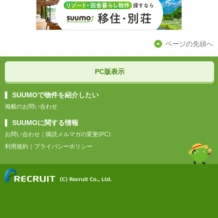
ページの先頭へ
PC版表示
SUUMOで物件を紹介したい
掲載のお問い合わせ
SUUMOに関する情報
お問い合わせ
｜
購読メルマガの変更(PC)
利用規約
｜
プライバシーポリシー