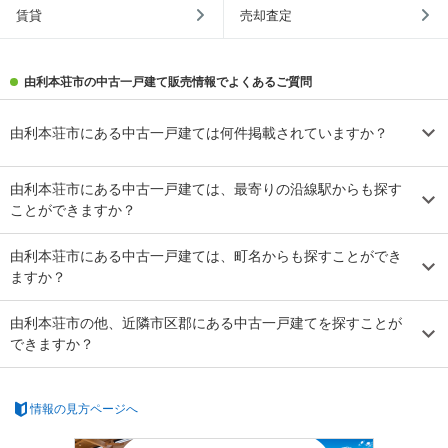
賃貸
売却査定
由利本荘市の中古一戸建て販売情報でよくあるご質問
由利本荘市にある中古一戸建ては何件掲載されていますか？
由利本荘市にある中古一戸建ては、最寄りの沿線駅からも探す
ことができますか？
由利本荘市にある中古一戸建ては、町名からも探すことができ
ますか？
由利本荘市の他、近隣市区郡にある中古一戸建てを探すことが
できますか？
情報の見方ページへ