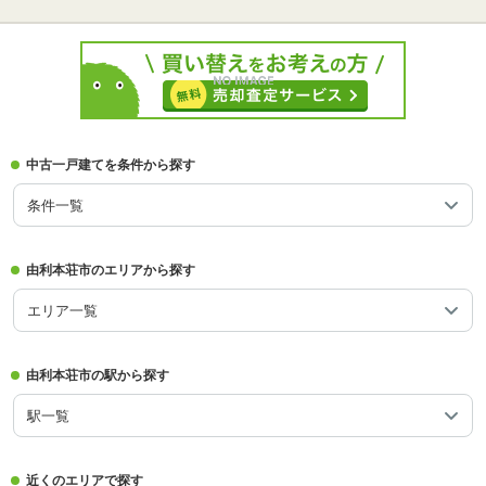
中古一戸建てを条件から探す
条件一覧
由利本荘市のエリアから探す
エリア一覧
由利本荘市の駅から探す
駅一覧
近くのエリアで探す