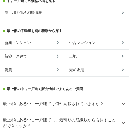
中古一戸建ての価格相場を見る
最上郡の価格相場情報
最上郡の不動産を別の種別から探す
新築マンション
中古マンション
新築一戸建て
土地
賃貸
売却査定
最上郡の中古一戸建て販売情報でよくあるご質問
最上郡にある中古一戸建ては何件掲載されていますか？
最上郡にある中古一戸建ては、最寄りの沿線駅からも探すこと
ができますか？