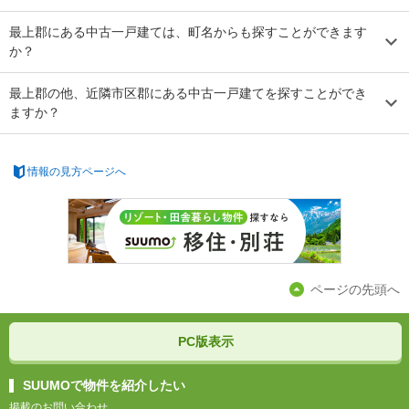
最上郡にある中古一戸建ては、町名からも探すことができます
か？
最上郡の他、近隣市区郡にある中古一戸建てを探すことができ
ますか？
情報の見方ページへ
ページの先頭へ
PC版表示
SUUMOで物件を紹介したい
掲載のお問い合わせ