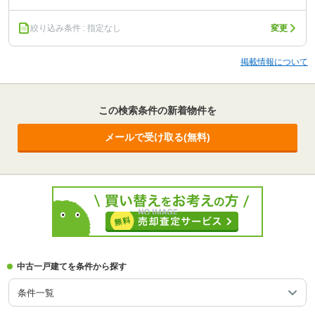
絞り込み条件 : 指定なし
変更
掲載情報について
この検索条件の新着物件を
メールで受け取る(無料)
中古一戸建てを条件から探す
条件一覧