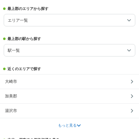
最上郡のエリアから探す
エリア一覧
最上郡の駅から探す
駅一覧
近くのエリアで探す
大崎市
加美郡
湯沢市
もっと見る