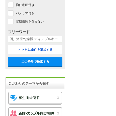
物件動画付き
パノラマ付き
定期借家を含まない
フリーワード
さらに条件を追加する
この条件で検索する
こだわりのテーマから探す