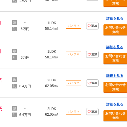
50.14m
5.8万円
円
(無料)
詳細を見る
円
-
1LDK
パノラマ
追加
お問い合わせ
50.14m
6万円
2
円
(無料)
詳細を見る
円
-
1LDK
パノラマ
追加
お問い合わせ
50.14m
6万円
2
円
(無料)
詳細を見る
円
-
2LDK
パノラマ
追加
お問い合わせ
62.05m
6.4万円
2
円
(無料)
詳細を見る
円
-
2LDK
パノラマ
追加
お問い合わせ
62.05m
6.4万円
2
円
(無料)