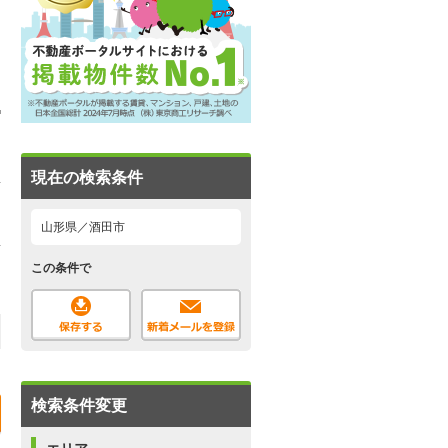
現在の検索条件
山形県／酒田市
この条件で
検索条件変更