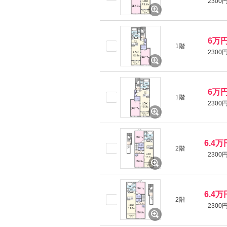
2300
6万
1階
2300
6万
1階
2300
6.4万
2階
2300
6.4万
2階
2300