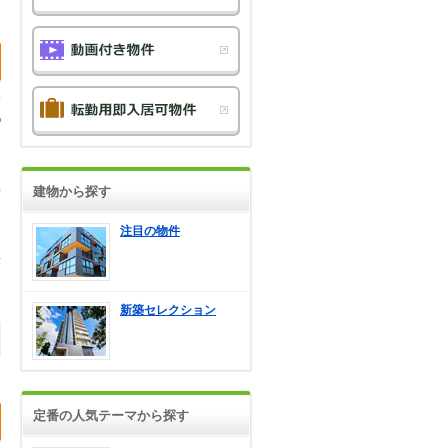
建物から探す
注目の物件
新築セレクション
定番の人気テーマから探す