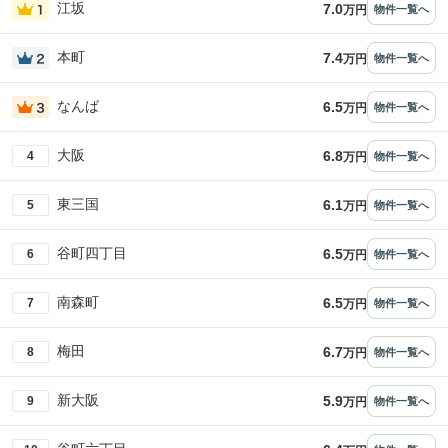
江坂
7.0
物件一覧へ
万円
本町
7.4
物件一覧へ
万円
なんば
6.5
物件一覧へ
万円
大阪
6.8
4
物件一覧へ
万円
東三国
6.1
5
物件一覧へ
万円
谷町四丁目
6.5
6
物件一覧へ
万円
南森町
6.5
7
物件一覧へ
万円
梅田
6.7
8
物件一覧へ
万円
新大阪
5.9
9
物件一覧へ
万円