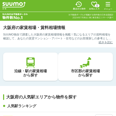
0
大阪府の家賃相場・賃料相場情報
SUUMO独自で調査した大阪府の家賃相場情報を掲載！気になるエリアの賃料相場を
確認して、あなたの賃貸マンション・アパート・住宅などのお部屋探しの参考として
ご活用ください。まずは、ご希望の検索方法を選択してみましょう。
続きを読む
沿線・駅の家賃相場
市区郡の家賃相場
から探す
から探す
大阪府の人気駅エリアから物件を探す
人気駅ランキング