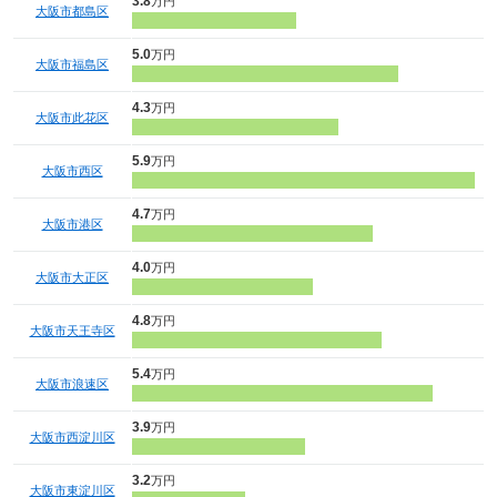
3.8
万円
大阪市都島区
5.0
万円
大阪市福島区
4.3
万円
大阪市此花区
5.9
万円
大阪市西区
4.7
万円
大阪市港区
4.0
万円
大阪市大正区
4.8
万円
大阪市天王寺区
5.4
万円
大阪市浪速区
3.9
万円
大阪市西淀川区
3.2
万円
大阪市東淀川区