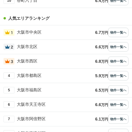
谷町六丁目
6.4
10
物件一覧へ
万円
人気エリアランキング
大阪市中央区
6.7
物件一覧へ
万円
大阪市北区
6.6
物件一覧へ
万円
大阪市西区
6.8
物件一覧へ
万円
大阪市都島区
5.9
4
物件一覧へ
万円
大阪市福島区
6.5
5
物件一覧へ
万円
大阪市天王寺区
6.6
6
物件一覧へ
万円
大阪市阿倍野区
6.1
7
物件一覧へ
万円