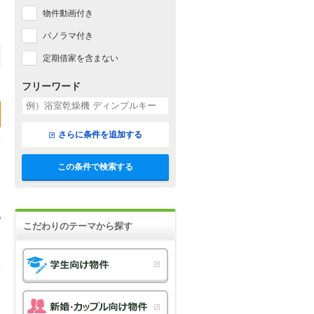
物件動画付き
パノラマ付き
定期借家を含まない
フリーワード
さらに条件を追加する
この条件で検索する
こだわりのテーマから探す