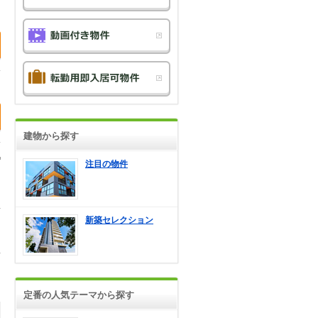
建物から探す
注目の物件
新築セレクション
定番の人気テーマから探す