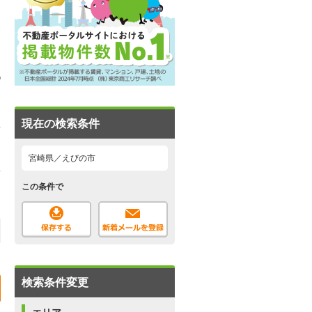
現在の検索条件
宮崎県／えびの市
この条件で
検索条件変更