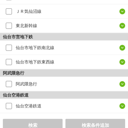
ＪＲ気仙沼線
東北新幹線
仙台市営地下鉄
仙台市地下鉄南北線
仙台市地下鉄東西線
阿武隈急行
阿武隈急行
仙台空港鉄道
仙台空港鉄道
検索
検索条件追加