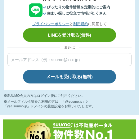
ぴったりの物件情報を定期的にご案内
住まい探しに役立つ情報がたくさん
プライバシーポリシー
と
利用規約
に同意して
LINEを受け取る(無料)
または
メールを受け取る(無料)
※SUUMO会員の方はログイン後にご利用ください。
※メールフィルタ等をご利用の方は、「@suumo.jp」と
「@e.suumo.jp」ドメインの受信設定をお願いいたします。