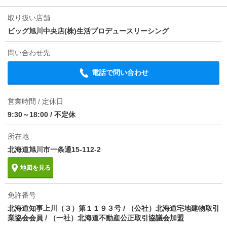
取り扱い店舗
ビッグ旭川中央店(株)生活プロデュースリーシング
問い合わせ先
電話で問い合わせ
営業時間 / 定休日
9:30～18:00
/
不定休
所在地
北海道旭川市一条通15-112-2
地図を見る
免許番号
北海道知事上川（３）第１１９３号 / （公社）北海道宅地建物取引
業協会会員 / （一社）北海道不動産公正取引協議会加盟