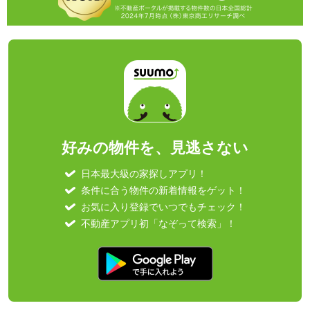
好みの物件を、見逃さない
日本最大級の家探しアプリ！
条件に合う物件の新着情報をゲット！
お気に入り登録でいつでもチェック！
不動産アプリ初「なぞって検索」！