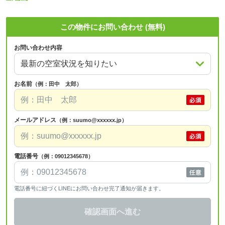
この物件にお問い合わせ (無料)
お問い合わせ内容
お名前
（例：田中 太郎）
メールアドレス
（例：suumo@xxxxxx.jp）
電話番号
（例：09012345678）
電話番号に紐づくLINEにお問い合わせ完了通知が届きます。
確認画面へ進む