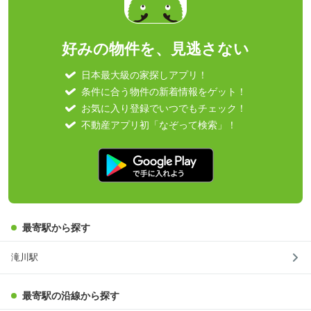
好みの物件を、見逃さない
日本最大級の家探しアプリ！
条件に合う物件の新着情報をゲット！
お気に入り登録でいつでもチェック！
不動産アプリ初「なぞって検索」！
最寄駅から探す
滝川駅
最寄駅の沿線から探す