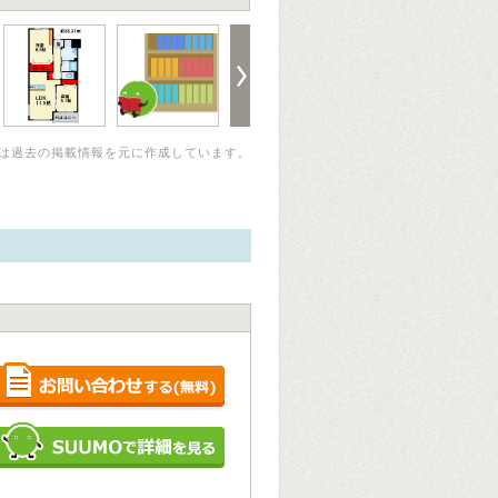
は過去の掲載情報を元に作成しています。