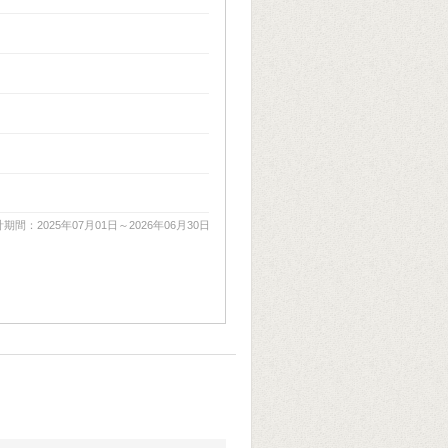
期間：2025年07月01日～2026年06月30日