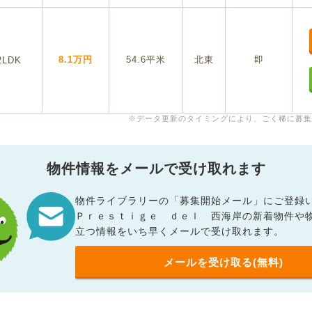
8.1万円
54.6平米
北東
即
2LDK
※データ更新のタイミングにより、ごく稀に募集
物件情報をメールで受け取れます
物件ライブラリーの「募集開始メール」にご登録
Ｐｒｅｓｔｉｇｅ ｄｅｌ 西海岸の新着物件や
立つ情報をいち早くメールで受け取れます。
メールを受け取る(無料)