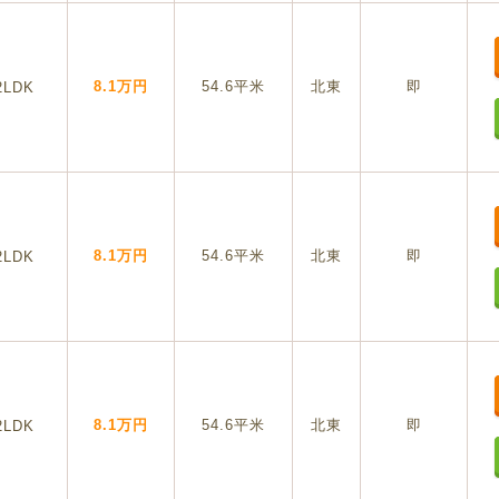
8.1万円
54.6平米
北東
即
2LDK
8.1万円
54.6平米
北東
即
2LDK
8.1万円
54.6平米
北東
即
2LDK