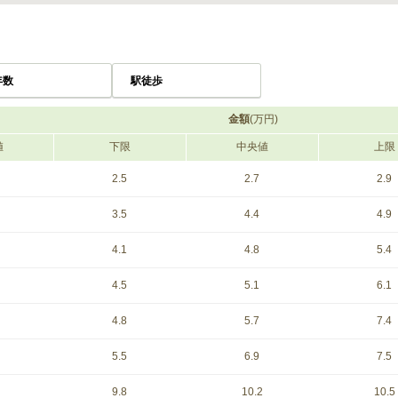
年数
駅徒歩
金額
(万円)
値
下限
中央値
上限
2.5
2.7
2.9
3.5
4.4
4.9
4.1
4.8
5.4
4.5
5.1
6.1
4.8
5.7
7.4
5.5
6.9
7.5
9.8
10.2
10.5