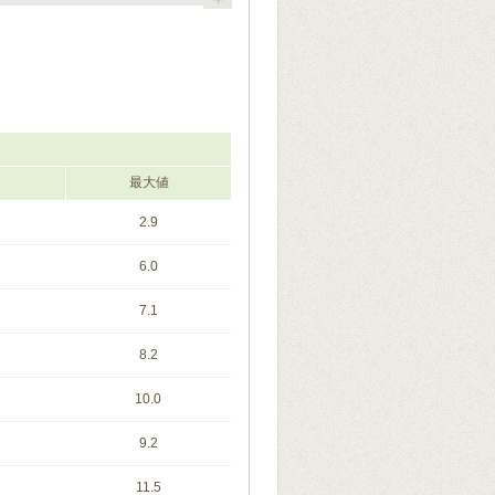
最大値
2.9
6.0
7.1
8.2
10.0
9.2
11.5