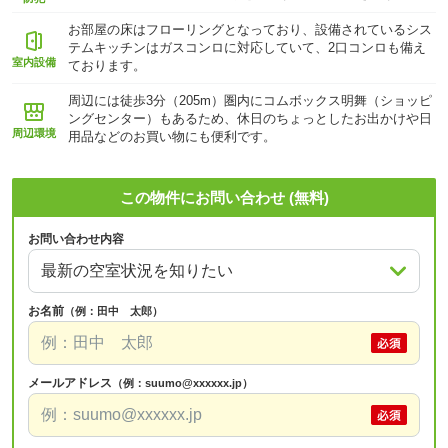
お部屋の床はフローリングとなっており、設備されているシス
テムキッチンはガスコンロに対応していて、2口コンロも備え
室内設備
ております。
周辺には徒歩3分（205m）圏内にコムボックス明舞（ショッピ
ングセンター）もあるため、休日のちょっとしたお出かけや日
周辺環境
用品などのお買い物にも便利です。
この物件にお問い合わせ (無料)
お問い合わせ内容
お名前
（例：田中 太郎）
メールアドレス
（例：suumo@xxxxxx.jp）