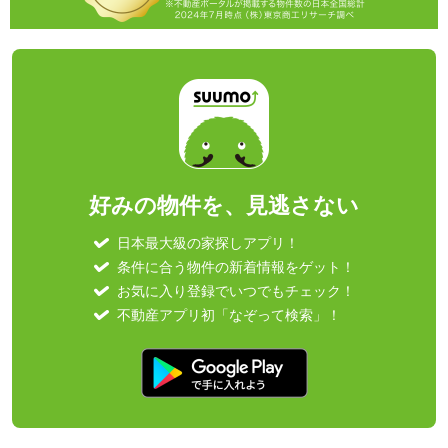
好みの物件を、見逃さない
日本最大級の家探しアプリ！
条件に合う物件の新着情報をゲット！
お気に入り登録でいつでもチェック！
不動産アプリ初「なぞって検索」！