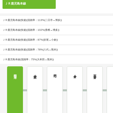
ＪＲ鹿児島本線
ＪＲ鹿児島本線(快速)(混雑率：113%(二日市→博多))
ＪＲ鹿児島本線(快速)(混雑率：102%(香椎→博多))
ＪＲ鹿児島本線(快速)(混雑率：87%(折尾→小倉))
ＪＲ鹿児島本線(快速)(混雑率：78%(八代→熊本))
ＪＲ鹿児島本線(混雑率：75%(大牟田→熊本))
門司港
小森江
門司
小倉
西小倉