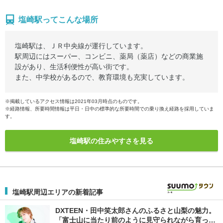
塩崎駅ってこんな場所
塩崎駅は、ＪＲ中央線が運行しています。
駅周辺にはスーパー、コンビニ、薬局（薬店）などの商業施
設があり、生活利便性が高い街です。
また、中学校があるので、教育環境も充実しています。
※掲載しているアクセス情報は2021年03月時点のものです。
※経路情報、所要時間情報は平日・日中の標準的な所要時間での乗り換え経路を採用していま
す。
塩崎駅の住みやすさを見る
塩崎駅周辺エリアの新着記事
DXTEEN・田中笑太郎さんのふるさと山梨の魅力。
「富士山に当たり前のように見守られながら育って