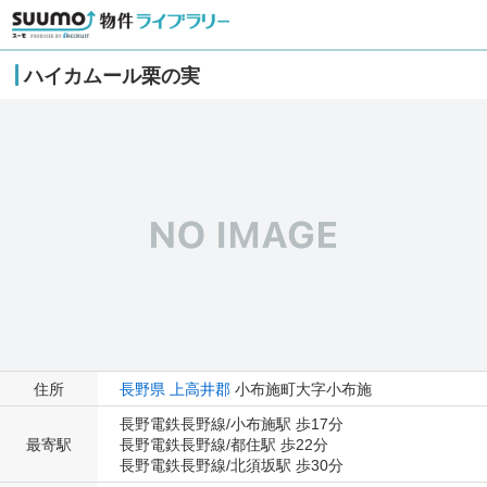
ハイカムール栗の実
住所
長野県
上高井郡
小布施町大字小布施
長野電鉄長野線/小布施駅 歩17分
最寄駅
長野電鉄長野線/都住駅 歩22分
長野電鉄長野線/北須坂駅 歩30分