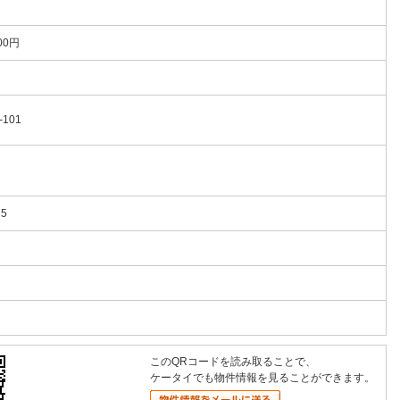
00円
-101
15
このQRコードを読み取ることで、
ケータイでも物件情報を見ることができます。