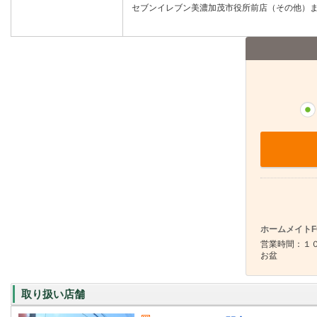
セブンイレブン美濃加茂市役所前店（その他）まで
ホームメイトF
営業時間：１０
お盆
取り扱い店舗