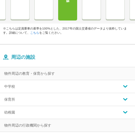
※こちらは定員乗車の基準を100%とした、2017年の国土交通省のデータより抜粋していま
す。詳細について、
こちら
をご覧ください。
周辺の施設
物件周辺の教育・保育から探す
中学校
保育所
幼稚園
物件周辺の行政機関から探す