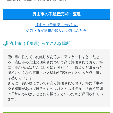
流山市の不動産売却・査定
流山市（千葉県）の物件の
売却・査定情報が知りたい方はこちら
流山市（千葉県）ってこんな場所
流山市に住んでいた経験がある人にアンケートをとったとこ
ろ、流山市の交通の便利さについて高く評価されており、特
に「車があればどこにいくにも便利だ」「職場など決まった
場所にいくなら電車・バス移動が便利だ」といった点に魅力
を感じています。
さらに、買い物についても高く評価されており、特に「車や
交通機関があれば日常のものはひととおり揃う」「歩く範囲
で日常のものはひととおり揃う」といった点が評価されてい
ます。