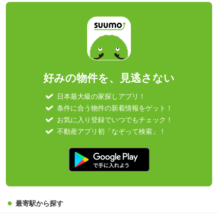
好みの物件を、見逃さない
日本最大級の家探しアプリ！
条件に合う物件の新着情報をゲット！
お気に入り登録でいつでもチェック！
不動産アプリ初「なぞって検索」！
最寄駅から探す