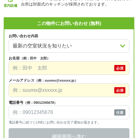
台所は対面式のキッチンが採用されております。
室内設備
この物件にお問い合わせ (無料)
お問い合わせ内容
お名前
（例：田中 太郎）
メールアドレス
（例：suumo@xxxxxx.jp）
電話番号
（例：09012345678）
電話番号に紐づくLINEにお問い合わせ完了通知が届きます。
確認画面へ進む