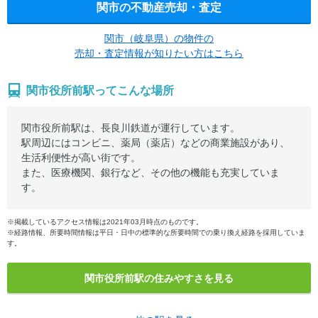
関市の不動産売却・査定
関市（岐阜県）の物件の
売却・査定情報が知りたい方はこちら
関市役所前駅ってこんな場所
関市役所前駅は、長良川鉄道が運行しています。
駅周辺にはコンビニ、薬局（薬店）などの商業施設があり、
生活利便性が高い街です。
また、医療機関、銀行など、その他の機能も充実していま
す。
※掲載しているアクセス情報は2021年03月時点のものです。
※経路情報、所要時間情報は平日・日中の標準的な所要時間での乗り換え経路を採用していま
す。
関市役所前駅の住みやすさを見る