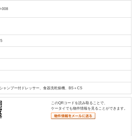
-008
15
ャンプー付ドレッサー、食器洗乾燥機、BS＋CS
このQRコードを読み取ることで、
ケータイでも物件情報を見ることができます。