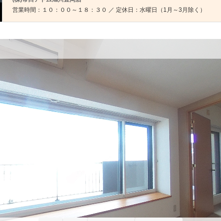
営業時間：１０：００～１８：３０ ／ 定休日：水曜日（1月～3月除く）