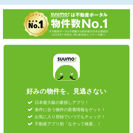
好みの物件を、見逃さない
日本最大級の家探しアプリ！
条件に合う物件の新着情報をゲット！
お気に入り登録でいつでもチェック！
不動産アプリ初「なぞって検索」！