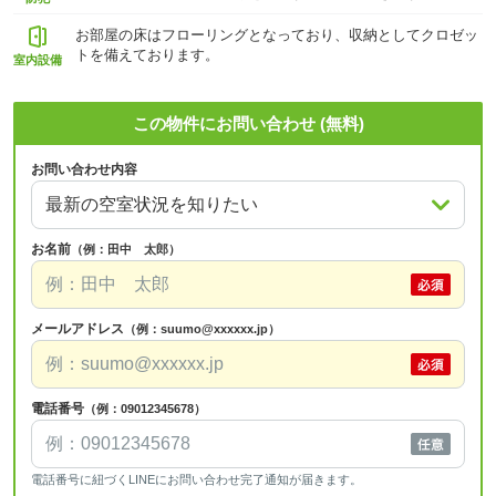
お部屋の床はフローリングとなっており、収納としてクロゼッ
トを備えております。
室内設備
この物件にお問い合わせ (無料)
お問い合わせ内容
お名前
（例：田中 太郎）
メールアドレス
（例：suumo@xxxxxx.jp）
電話番号
（例：09012345678）
電話番号に紐づくLINEにお問い合わせ完了通知が届きます。