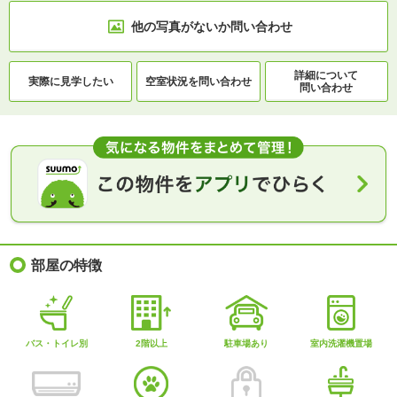
他の写真がないか
問い合わせ
詳細について
実際に
見学したい
空室状況を
問い合わせ
問い合わせ
部屋の特徴
バス・トイレ別
2階以上
駐車場あり
室内洗濯機置場