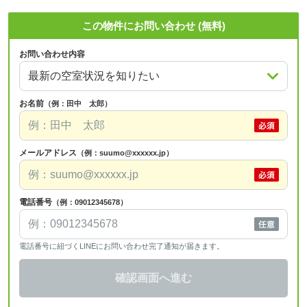
この物件にお問い合わせ (無料)
お問い合わせ内容
お名前
（例：田中 太郎）
メールアドレス
（例：suumo@xxxxxx.jp）
電話番号
（例：09012345678）
電話番号に紐づくLINEにお問い合わせ完了通知が届きます。
確認画面へ進む