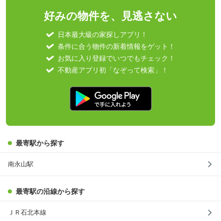
好みの物件を、見逃さない
日本最大級の家探しアプリ！
条件に合う物件の新着情報をゲット！
お気に入り登録でいつでもチェック！
不動産アプリ初「なぞって検索」！
最寄駅から探す
南永山駅
最寄駅の沿線から探す
ＪＲ石北本線