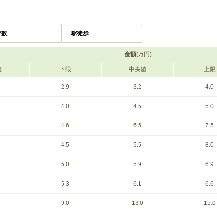
年数
駅徒歩
金額
(万円)
値
下限
中央値
上限
2.9
3.2
4.0
4.0
4.5
5.0
4.6
6.5
7.5
4.5
5.5
8.0
5.0
5.9
6.9
5.3
6.1
6.6
9.0
13.0
15.0