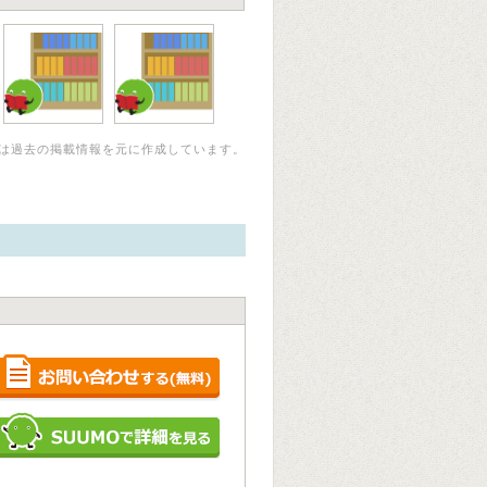
は過去の掲載情報を元に作成しています。