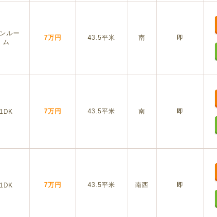
ンルー
7万円
43.5平米
南
即
ム
7万円
43.5平米
南
即
1DK
7万円
43.5平米
南西
即
1DK