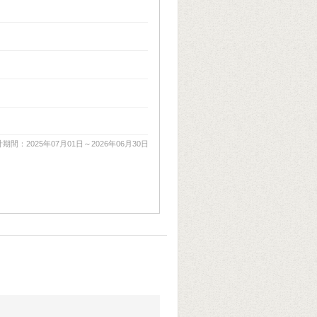
期間：2025年07月01日～2026年06月30日