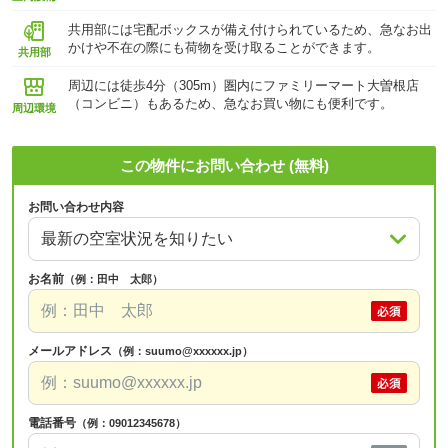
共用部には宅配ボックスが備え付けられているため、急なお出
かけや不在の際にも荷物を受け取ることができます。
共用部
周辺には徒歩4分（305m）圏内にファミリーマート大曽根店
（コンビニ）もあるため、急なお買い物にも便利です。
周辺環境
この物件にお問い合わせ (無料)
お問い合わせ内容
お名前
（例：田中 太郎）
メールアドレス
（例：suumo@xxxxxx.jp）
電話番号
（例：09012345678）