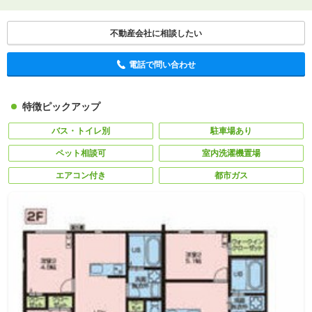
不動産会社に相談したい
電話で問い合わせ
特徴ピックアップ
バス・トイレ別
駐車場あり
ペット相談可
室内洗濯機置場
エアコン付き
都市ガス