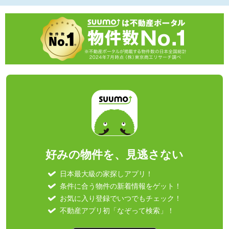
好みの物件を、見逃さない
日本最大級の家探しアプリ！
条件に合う物件の新着情報をゲット！
お気に入り登録でいつでもチェック！
不動産アプリ初「なぞって検索」！